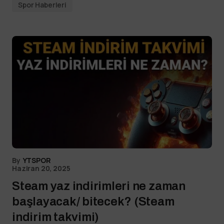
Spor Haberleri
By
YTSPOR
Haziran 20, 2025
Steam yaz indirimleri ne zaman
başlayacak/ bitecek? (Steam
indirim takvimi)