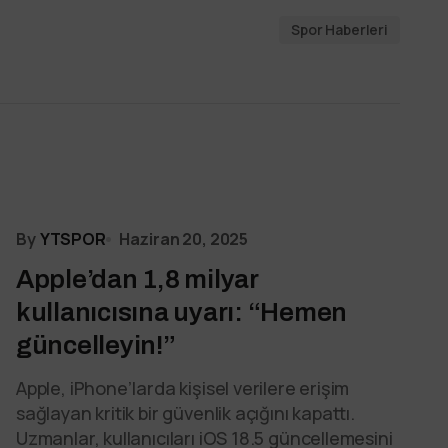
Spor Haberleri
By
YTSPOR
Haziran 20, 2025
Apple’dan 1,8 milyar
kullanıcısına uyarı: “Hemen
güncelleyin!”
Apple, iPhone’larda kişisel verilere erişim
sağlayan kritik bir güvenlik açığını kapattı.
Uzmanlar, kullanıcıları iOS 18.5 güncellemesini