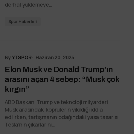
derhal yüklemeye…
Spor Haberleri
By
YTSPOR
Haziran 20, 2025
Elon Musk ve Donald Trump’ın
arasını açan 4 sebep: “Musk çok
kırgın”
ABD Başkanı Trump ve teknoloji milyarderi
Musk arasındaki köprülerin yıkıldığı iddia
edilirken, tartışmanın odağındaki yasa tasarısı
Tesla’nın çıkarlarını…