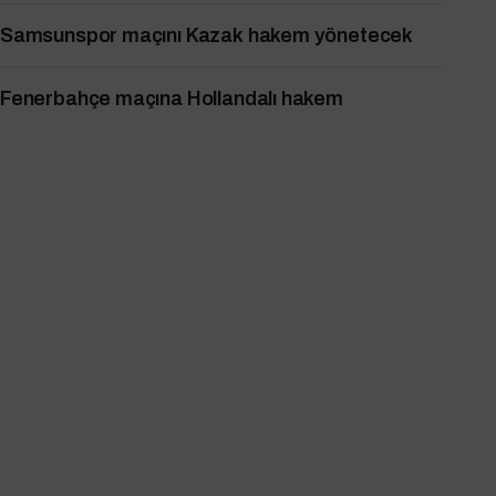
Samsunspor maçını Kazak hakem yönetecek
Fenerbahçe maçına Hollandalı hakem