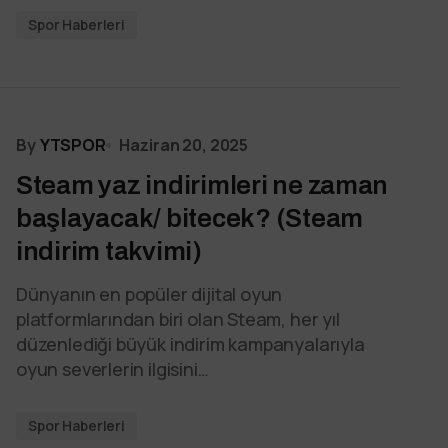
Spor Haberleri
By
YTSPOR
Haziran 20, 2025
Steam yaz indirimleri ne zaman
başlayacak/ bitecek? (Steam
indirim takvimi)
Dünyanın en popüler dijital oyun
platformlarından biri olan Steam, her yıl
düzenlediği büyük indirim kampanyalarıyla
oyun severlerin ilgisini…
Spor Haberleri