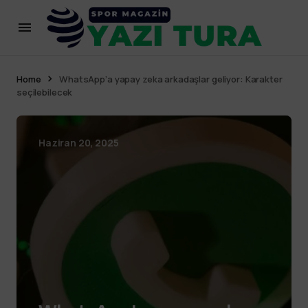
Home
WhatsApp’a yapay zeka arkadaşlar geliyor: Karakter
seçilebilecek
Haziran 20, 2025