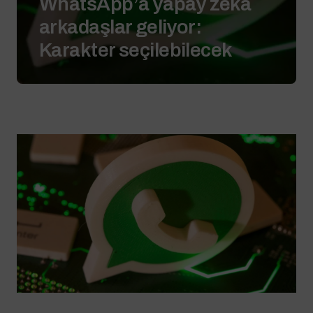
WhatsApp’a yapay zeka
arkadaşlar geliyor:
Karakter seçilebilecek